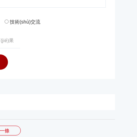
技術(shù)交流
一條