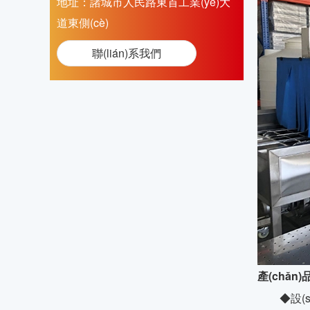
地址：諸城市人民路東首工業(yè)大
道東側(cè)
聯(lián)系我們
產(chǎn)
◆設(shè