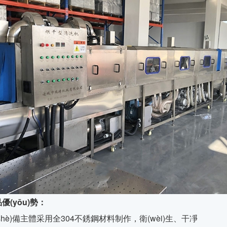
品優(yōu)勢：
)備主體采用全304不銹鋼材料制作，衛(wèi)生、干凈