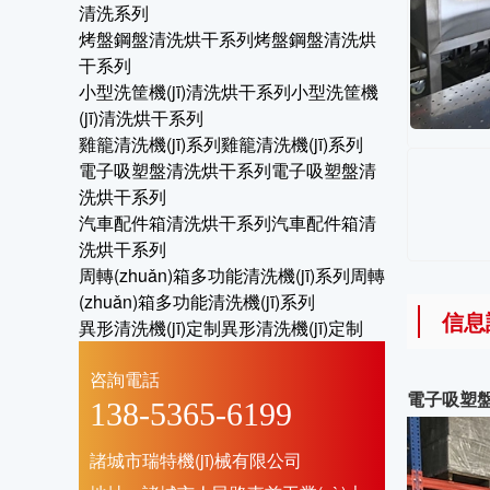
清洗系列
烤盤鋼盤清洗烘干系列
烤盤鋼盤清洗烘
干系列
小型洗筐機(jī)清洗烘干系列
小型洗筐機
(jī)清洗烘干系列
雞籠清洗機(jī)系列
雞籠清洗機(jī)系列
電子吸塑盤清洗烘干系列
電子吸塑盤清
洗烘干系列
汽車配件箱清洗烘干系列
汽車配件箱清
洗烘干系列
周轉(zhuǎn)箱多功能清洗機(jī)系列
周轉
(zhuǎn)箱多功能清洗機(jī)系列
信息
異形清洗機(jī)定制
異形清洗機(jī)定制
咨詢電話
電子吸塑盤
138-5365-6199
諸城市瑞特機(jī)械有限公司