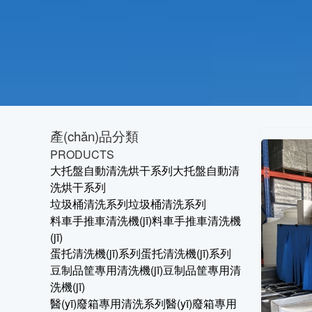
產(chǎn)品分類
PRODUCTS
大托盤自動清洗烘干系列
大托盤自動清
洗烘干系列
垃圾桶清洗系列
垃圾桶清洗系列
料車手推車清洗機(jī)
料車手推車清洗機
(jī)
蛋托清洗機(jī)系列
蛋托清洗機(jī)系列
豆制品筐專用清洗機(jī)
豆制品筐專用清
洗機(jī)
醫(yī)廢箱專用清洗系列
醫(yī)廢箱專用