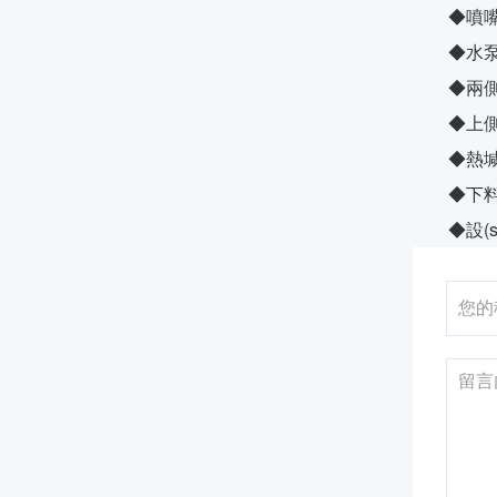
◆噴嘴采用
◆水泵采
◆兩側(cè
◆上側(cè
◆熱堿水及
◆下料端采
◆設(shè